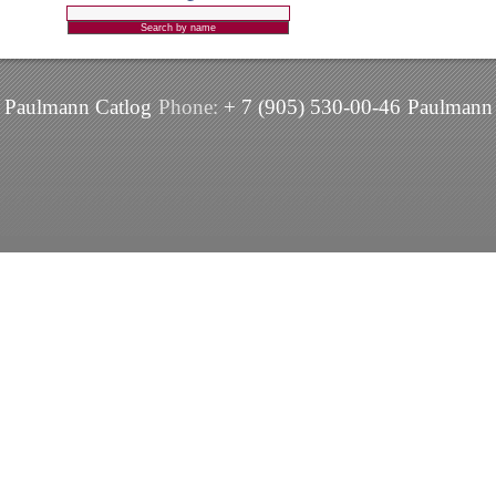
Paulmann Catlog
Phone:
+ 7 (905) 530-00-46
Paulmann