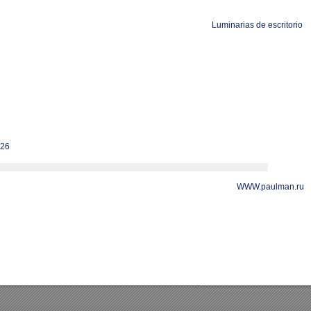
Luminarias de escritorio
.26
WWW.paulman.ru